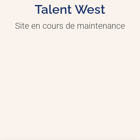
Talent West
Site en cours de maintenance