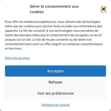
Gérer le consentement aux
cookies
Pour offrir les meilleures expériences, nous utilisons des technologies
telles que les cookies pour stocker et/ou accéder aux informations des
appareils. Le fait de consentir à ces technologies nous permettra de
traiter des données telles que le comportement de navigation ou les ID
uniques sur ce site. Le fait de ne pas consentir ou de retirer son
consentement peut avoir un effet négatif sur certaines caractéristiques
et fonctions.
Gérer les services
Accepter
Refuser
Voir les préférences
Politique de cookies