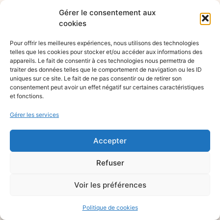
Gérer le consentement aux
cookies
Pour offrir les meilleures expériences, nous utilisons des technologies
telles que les cookies pour stocker et/ou accéder aux informations des
appareils. Le fait de consentir à ces technologies nous permettra de
traiter des données telles que le comportement de navigation ou les ID
uniques sur ce site. Le fait de ne pas consentir ou de retirer son
consentement peut avoir un effet négatif sur certaines caractéristiques
et fonctions.
Gérer les services
Accepter
Refuser
Voir les préférences
Politique de cookies