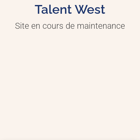
Talent West
Site en cours de maintenance