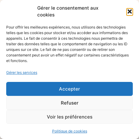
Gérer le consentement aux
cookies
Pour offrir les meilleures expériences, nous utilisons des technologies
telles que les cookies pour stocker et/ou accéder aux informations des
appareils. Le fait de consentir à ces technologies nous permettra de
traiter des données telles que le comportement de navigation ou les ID
uniques sur ce site. Le fait de ne pas consentir ou de retirer son
consentement peut avoir un effet négatif sur certaines caractéristiques
et fonctions.
Gérer les services
Accepter
Refuser
Voir les préférences
Politique de cookies