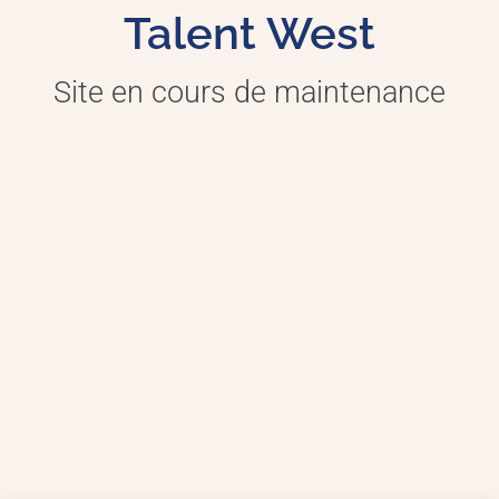
Talent West
Site en cours de maintenance