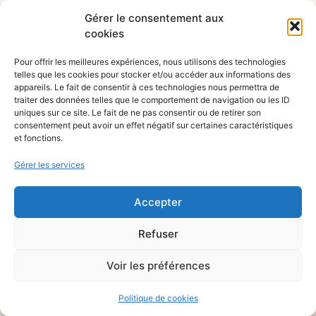
Gérer le consentement aux
cookies
Pour offrir les meilleures expériences, nous utilisons des technologies
telles que les cookies pour stocker et/ou accéder aux informations des
appareils. Le fait de consentir à ces technologies nous permettra de
traiter des données telles que le comportement de navigation ou les ID
uniques sur ce site. Le fait de ne pas consentir ou de retirer son
consentement peut avoir un effet négatif sur certaines caractéristiques
et fonctions.
Gérer les services
Accepter
Refuser
Voir les préférences
Politique de cookies