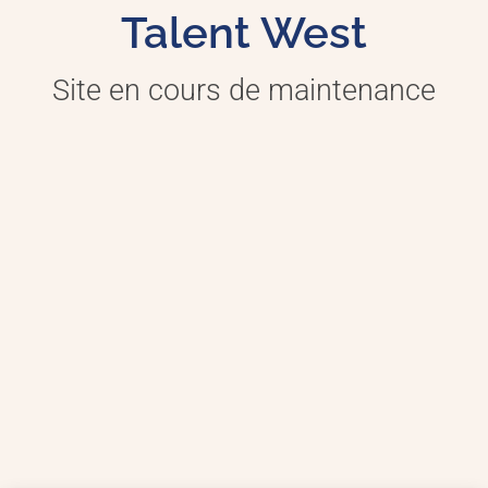
Talent West
Site en cours de maintenance