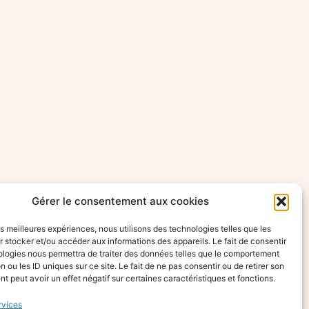
Gérer le consentement aux cookies
les meilleures expériences, nous utilisons des technologies telles que les
 stocker et/ou accéder aux informations des appareils. Le fait de consentir
ologies nous permettra de traiter des données telles que le comportement
n ou les ID uniques sur ce site. Le fait de ne pas consentir ou de retirer son
 peut avoir un effet négatif sur certaines caractéristiques et fonctions.
rvices