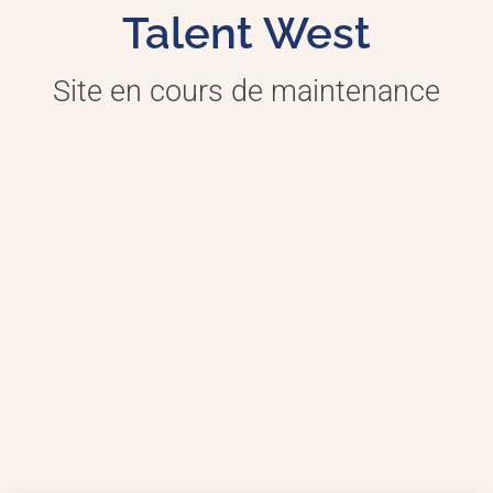
Talent West
Site en cours de maintenance