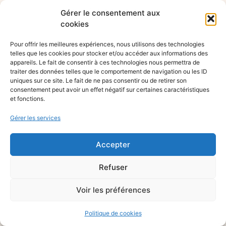
Gérer le consentement aux
cookies
Pour offrir les meilleures expériences, nous utilisons des technologies
telles que les cookies pour stocker et/ou accéder aux informations des
appareils. Le fait de consentir à ces technologies nous permettra de
traiter des données telles que le comportement de navigation ou les ID
uniques sur ce site. Le fait de ne pas consentir ou de retirer son
consentement peut avoir un effet négatif sur certaines caractéristiques
et fonctions.
Gérer les services
Accepter
Refuser
Voir les préférences
Politique de cookies