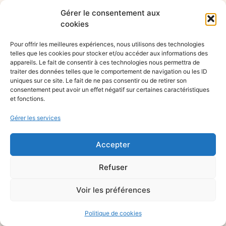
Gérer le consentement aux
cookies
Pour offrir les meilleures expériences, nous utilisons des technologies
telles que les cookies pour stocker et/ou accéder aux informations des
appareils. Le fait de consentir à ces technologies nous permettra de
traiter des données telles que le comportement de navigation ou les ID
uniques sur ce site. Le fait de ne pas consentir ou de retirer son
consentement peut avoir un effet négatif sur certaines caractéristiques
et fonctions.
Gérer les services
Accepter
Refuser
Voir les préférences
Politique de cookies