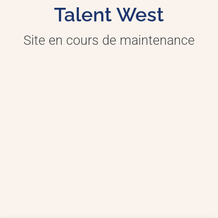
Talent West
Site en cours de maintenance