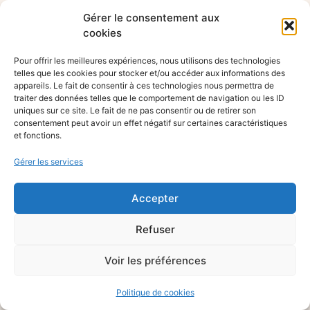
Gérer le consentement aux
cookies
Pour offrir les meilleures expériences, nous utilisons des technologies
telles que les cookies pour stocker et/ou accéder aux informations des
appareils. Le fait de consentir à ces technologies nous permettra de
traiter des données telles que le comportement de navigation ou les ID
uniques sur ce site. Le fait de ne pas consentir ou de retirer son
consentement peut avoir un effet négatif sur certaines caractéristiques
et fonctions.
Gérer les services
Accepter
Refuser
Voir les préférences
Politique de cookies