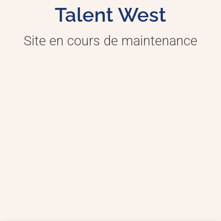
Talent West
Site en cours de maintenance