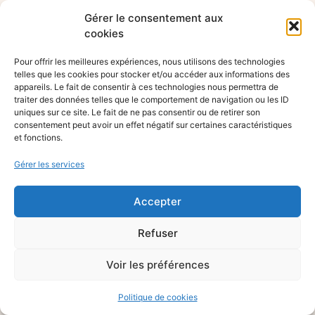
Gérer le consentement aux
cookies
Pour offrir les meilleures expériences, nous utilisons des technologies
telles que les cookies pour stocker et/ou accéder aux informations des
appareils. Le fait de consentir à ces technologies nous permettra de
traiter des données telles que le comportement de navigation ou les ID
uniques sur ce site. Le fait de ne pas consentir ou de retirer son
consentement peut avoir un effet négatif sur certaines caractéristiques
et fonctions.
Gérer les services
Accepter
Refuser
Voir les préférences
Politique de cookies