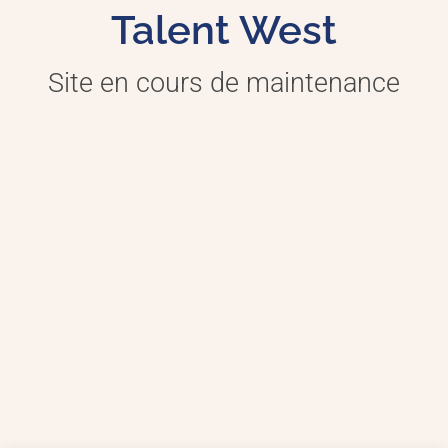
Talent West
Site en cours de maintenance