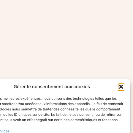
Gérer le consentement aux cookies
les meilleures expériences, nous utilisons des technologies telles que les
 stocker et/ou accéder aux informations des appareils. Le fait de consentir
ologies nous permettra de traiter des données telles que le comportement
n ou les ID uniques sur ce site. Le fait de ne pas consentir ou de retirer son
 peut avoir un effet négatif sur certaines caractéristiques et fonctions.
rvices