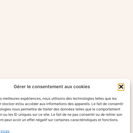
Gérer le consentement aux cookies
les meilleures expériences, nous utilisons des technologies telles que les
 stocker et/ou accéder aux informations des appareils. Le fait de consentir
ologies nous permettra de traiter des données telles que le comportement
n ou les ID uniques sur ce site. Le fait de ne pas consentir ou de retirer son
 peut avoir un effet négatif sur certaines caractéristiques et fonctions.
rvices