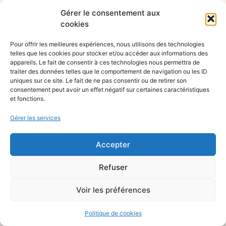
Gérer le consentement aux
cookies
Pour offrir les meilleures expériences, nous utilisons des technologies
telles que les cookies pour stocker et/ou accéder aux informations des
appareils. Le fait de consentir à ces technologies nous permettra de
traiter des données telles que le comportement de navigation ou les ID
uniques sur ce site. Le fait de ne pas consentir ou de retirer son
consentement peut avoir un effet négatif sur certaines caractéristiques
et fonctions.
Gérer les services
Accepter
Refuser
Voir les préférences
Politique de cookies