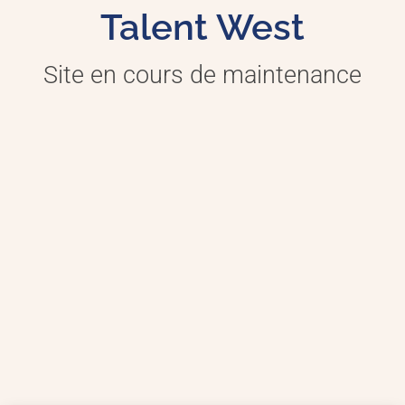
Talent West
Site en cours de maintenance