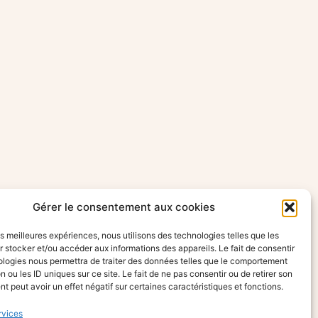
Gérer le consentement aux cookies
les meilleures expériences, nous utilisons des technologies telles que les
 stocker et/ou accéder aux informations des appareils. Le fait de consentir
ologies nous permettra de traiter des données telles que le comportement
n ou les ID uniques sur ce site. Le fait de ne pas consentir ou de retirer son
 peut avoir un effet négatif sur certaines caractéristiques et fonctions.
rvices