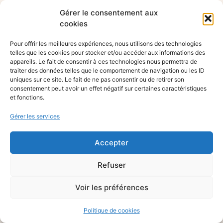
Gérer le consentement aux
cookies
Pour offrir les meilleures expériences, nous utilisons des technologies
telles que les cookies pour stocker et/ou accéder aux informations des
appareils. Le fait de consentir à ces technologies nous permettra de
traiter des données telles que le comportement de navigation ou les ID
uniques sur ce site. Le fait de ne pas consentir ou de retirer son
consentement peut avoir un effet négatif sur certaines caractéristiques
et fonctions.
Gérer les services
Accepter
Refuser
Voir les préférences
Politique de cookies