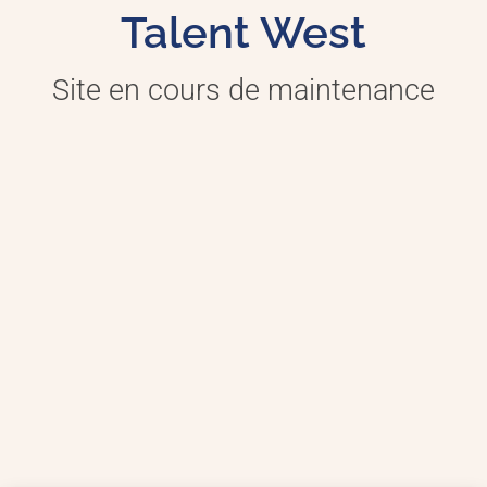
Talent West
Site en cours de maintenance