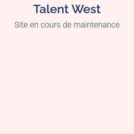
Talent West
Site en cours de maintenance