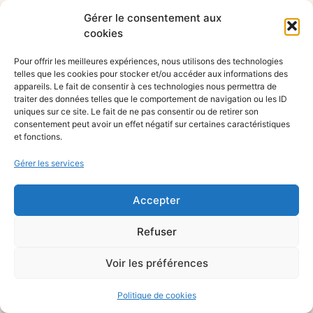
Gérer le consentement aux
cookies
Pour offrir les meilleures expériences, nous utilisons des technologies
telles que les cookies pour stocker et/ou accéder aux informations des
appareils. Le fait de consentir à ces technologies nous permettra de
traiter des données telles que le comportement de navigation ou les ID
uniques sur ce site. Le fait de ne pas consentir ou de retirer son
consentement peut avoir un effet négatif sur certaines caractéristiques
et fonctions.
Gérer les services
Accepter
Refuser
Voir les préférences
Politique de cookies