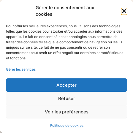
Gérer le consentement aux
cookies
Pour offrir les meilleures expériences, nous utilisons des technologies
telles que les cookies pour stocker et/ou accéder aux informations des
appareils. Le fait de consentir à ces technologies nous permettra de
traiter des données telles que le comportement de navigation ou les ID
uniques sur ce site. Le fait de ne pas consentir ou de retirer son
consentement peut avoir un effet négatif sur certaines caractéristiques
et fonctions.
Gérer les services
Accepter
Refuser
Voir les préférences
Politique de cookies