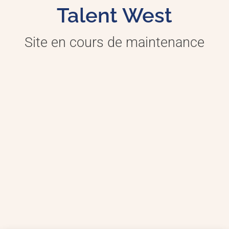
Talent West
Site en cours de maintenance