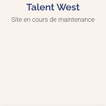
Talent West
Site en cours de maintenance