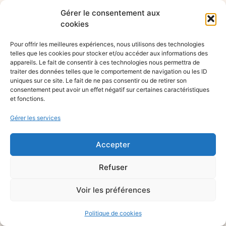
Gérer le consentement aux
cookies
Pour offrir les meilleures expériences, nous utilisons des technologies
telles que les cookies pour stocker et/ou accéder aux informations des
appareils. Le fait de consentir à ces technologies nous permettra de
traiter des données telles que le comportement de navigation ou les ID
uniques sur ce site. Le fait de ne pas consentir ou de retirer son
consentement peut avoir un effet négatif sur certaines caractéristiques
et fonctions.
Gérer les services
Accepter
Refuser
Voir les préférences
Politique de cookies