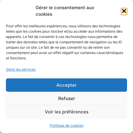
Gérer le consentement aux
cookies
Pour offrir les meilleures expériences, nous utilisons des technologies
telles que les cookies pour stocker et/ou accéder aux informations des
appareils. Le fait de consentir à ces technologies nous permettra de
traiter des données telles que le comportement de navigation ou les ID
uniques sur ce site. Le fait de ne pas consentir ou de retirer son
consentement peut avoir un effet négatif sur certaines caractéristiques
et fonctions.
Gérer les services
Accepter
Refuser
Voir les préférences
Politique de cookies