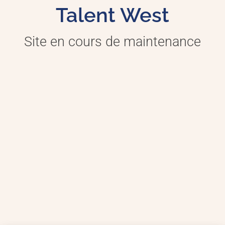
Talent West
Site en cours de maintenance