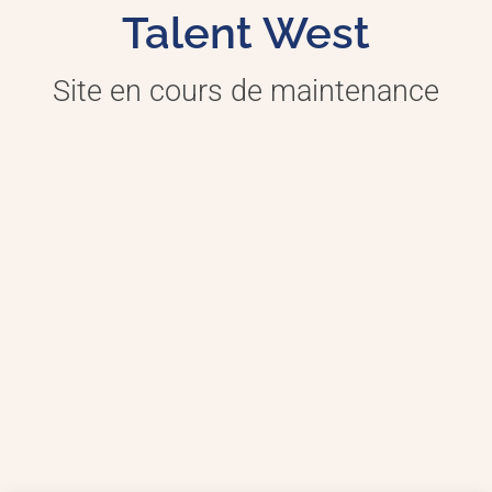
Talent West
Site en cours de maintenance