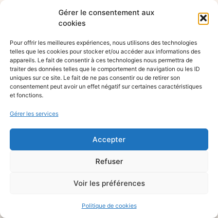
Gérer le consentement aux
cookies
Pour offrir les meilleures expériences, nous utilisons des technologies
telles que les cookies pour stocker et/ou accéder aux informations des
appareils. Le fait de consentir à ces technologies nous permettra de
traiter des données telles que le comportement de navigation ou les ID
uniques sur ce site. Le fait de ne pas consentir ou de retirer son
consentement peut avoir un effet négatif sur certaines caractéristiques
et fonctions.
Gérer les services
Accepter
Refuser
Voir les préférences
Politique de cookies