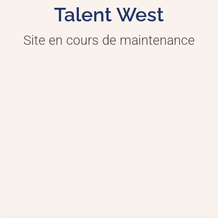
Talent West
Site en cours de maintenance