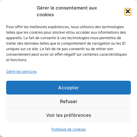
Gérer le consentement aux
cookies
Pour offrir les meilleures expériences, nous utilisons des technologies
telles que les cookies pour stocker et/ou accéder aux informations des
appareils. Le fait de consentir à ces technologies nous permettra de
traiter des données telles que le comportement de navigation ou les ID
uniques sur ce site. Le fait de ne pas consentir ou de retirer son
consentement peut avoir un effet négatif sur certaines caractéristiques
et fonctions.
Gérer les services
Accepter
Refuser
Voir les préférences
Politique de cookies