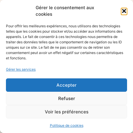
Gérer le consentement aux
cookies
Pour offrir les meilleures expériences, nous utilisons des technologies
telles que les cookies pour stocker et/ou accéder aux informations des
appareils. Le fait de consentir à ces technologies nous permettra de
traiter des données telles que le comportement de navigation ou les ID
uniques sur ce site. Le fait de ne pas consentir ou de retirer son
consentement peut avoir un effet négatif sur certaines caractéristiques
et fonctions.
Gérer les services
Accepter
Refuser
Voir les préférences
Politique de cookies