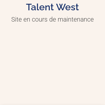
Talent West
Site en cours de maintenance