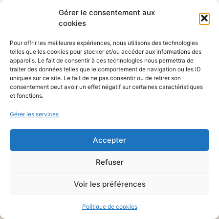
Gérer le consentement aux
cookies
Pour offrir les meilleures expériences, nous utilisons des technologies
telles que les cookies pour stocker et/ou accéder aux informations des
appareils. Le fait de consentir à ces technologies nous permettra de
traiter des données telles que le comportement de navigation ou les ID
uniques sur ce site. Le fait de ne pas consentir ou de retirer son
consentement peut avoir un effet négatif sur certaines caractéristiques
et fonctions.
Gérer les services
Accepter
Refuser
Voir les préférences
Politique de cookies