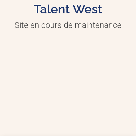
Talent West
Site en cours de maintenance