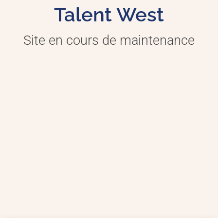
Talent West
Site en cours de maintenance