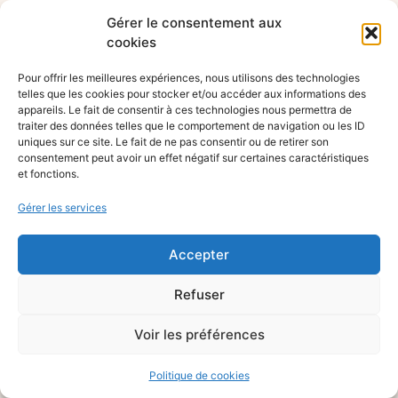
Gérer le consentement aux
cookies
Pour offrir les meilleures expériences, nous utilisons des technologies
telles que les cookies pour stocker et/ou accéder aux informations des
appareils. Le fait de consentir à ces technologies nous permettra de
traiter des données telles que le comportement de navigation ou les ID
uniques sur ce site. Le fait de ne pas consentir ou de retirer son
consentement peut avoir un effet négatif sur certaines caractéristiques
et fonctions.
Gérer les services
Accepter
Refuser
Voir les préférences
Politique de cookies