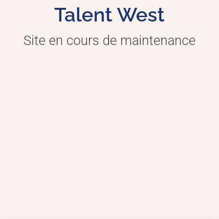
Talent West
Site en cours de maintenance