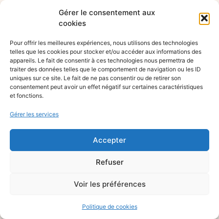
Gérer le consentement aux
cookies
Pour offrir les meilleures expériences, nous utilisons des technologies
telles que les cookies pour stocker et/ou accéder aux informations des
appareils. Le fait de consentir à ces technologies nous permettra de
traiter des données telles que le comportement de navigation ou les ID
uniques sur ce site. Le fait de ne pas consentir ou de retirer son
consentement peut avoir un effet négatif sur certaines caractéristiques
et fonctions.
Gérer les services
Accepter
Refuser
Voir les préférences
Politique de cookies