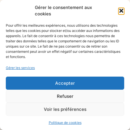
Gérer le consentement aux
cookies
Pour offrir les meilleures expériences, nous utilisons des technologies
telles que les cookies pour stocker et/ou accéder aux informations des
appareils. Le fait de consentir à ces technologies nous permettra de
traiter des données telles que le comportement de navigation ou les ID
uniques sur ce site. Le fait de ne pas consentir ou de retirer son
consentement peut avoir un effet négatif sur certaines caractéristiques
et fonctions.
Gérer les services
Accepter
Refuser
Voir les préférences
Politique de cookies