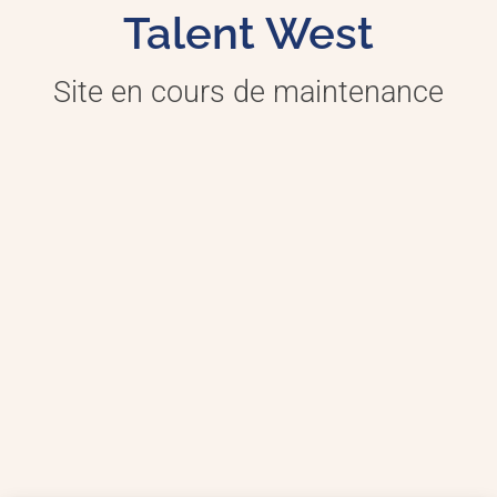
Talent West
Site en cours de maintenance