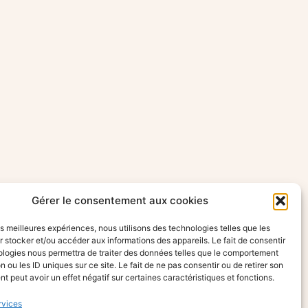
Gérer le consentement aux cookies
les meilleures expériences, nous utilisons des technologies telles que les
 stocker et/ou accéder aux informations des appareils. Le fait de consentir
ologies nous permettra de traiter des données telles que le comportement
n ou les ID uniques sur ce site. Le fait de ne pas consentir ou de retirer son
 peut avoir un effet négatif sur certaines caractéristiques et fonctions.
rvices