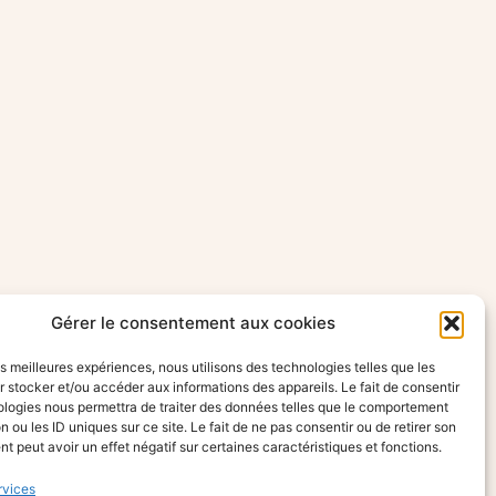
Gérer le consentement aux cookies
les meilleures expériences, nous utilisons des technologies telles que les
 stocker et/ou accéder aux informations des appareils. Le fait de consentir
ologies nous permettra de traiter des données telles que le comportement
n ou les ID uniques sur ce site. Le fait de ne pas consentir ou de retirer son
 peut avoir un effet négatif sur certaines caractéristiques et fonctions.
rvices