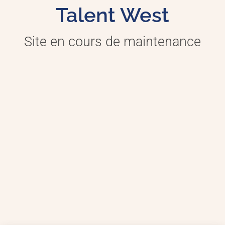
Talent West
Site en cours de maintenance