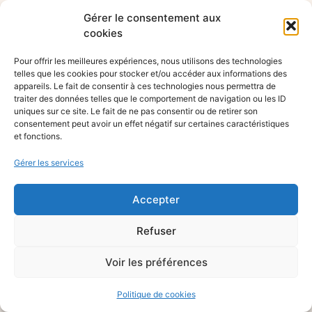
Gérer le consentement aux
cookies
Pour offrir les meilleures expériences, nous utilisons des technologies
telles que les cookies pour stocker et/ou accéder aux informations des
appareils. Le fait de consentir à ces technologies nous permettra de
traiter des données telles que le comportement de navigation ou les ID
uniques sur ce site. Le fait de ne pas consentir ou de retirer son
consentement peut avoir un effet négatif sur certaines caractéristiques
et fonctions.
Gérer les services
Accepter
Refuser
Voir les préférences
Politique de cookies