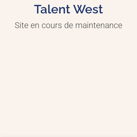
Talent West
Site en cours de maintenance