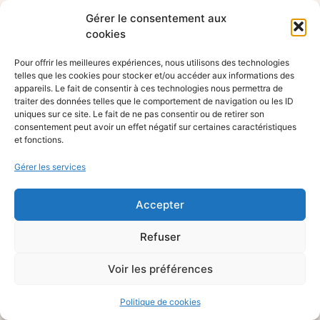
Gérer le consentement aux
cookies
Pour offrir les meilleures expériences, nous utilisons des technologies
telles que les cookies pour stocker et/ou accéder aux informations des
appareils. Le fait de consentir à ces technologies nous permettra de
traiter des données telles que le comportement de navigation ou les ID
uniques sur ce site. Le fait de ne pas consentir ou de retirer son
consentement peut avoir un effet négatif sur certaines caractéristiques
et fonctions.
Gérer les services
Accepter
Refuser
Voir les préférences
Politique de cookies