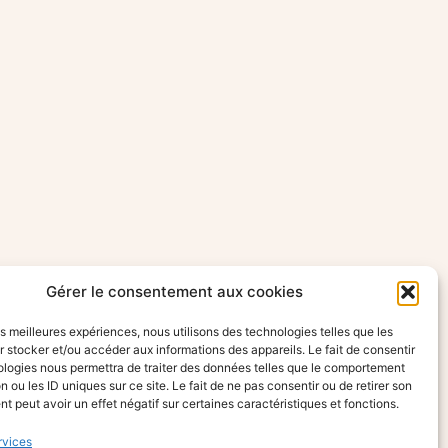
Gérer le consentement aux cookies
les meilleures expériences, nous utilisons des technologies telles que les
 stocker et/ou accéder aux informations des appareils. Le fait de consentir
ologies nous permettra de traiter des données telles que le comportement
n ou les ID uniques sur ce site. Le fait de ne pas consentir ou de retirer son
 peut avoir un effet négatif sur certaines caractéristiques et fonctions.
rvices