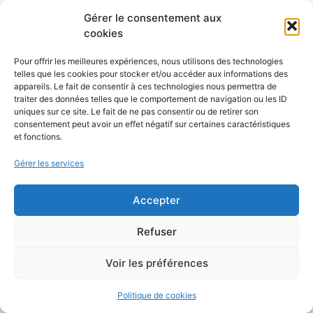
Gérer le consentement aux
cookies
Pour offrir les meilleures expériences, nous utilisons des technologies
telles que les cookies pour stocker et/ou accéder aux informations des
appareils. Le fait de consentir à ces technologies nous permettra de
traiter des données telles que le comportement de navigation ou les ID
uniques sur ce site. Le fait de ne pas consentir ou de retirer son
consentement peut avoir un effet négatif sur certaines caractéristiques
et fonctions.
Gérer les services
Accepter
Refuser
Voir les préférences
Politique de cookies