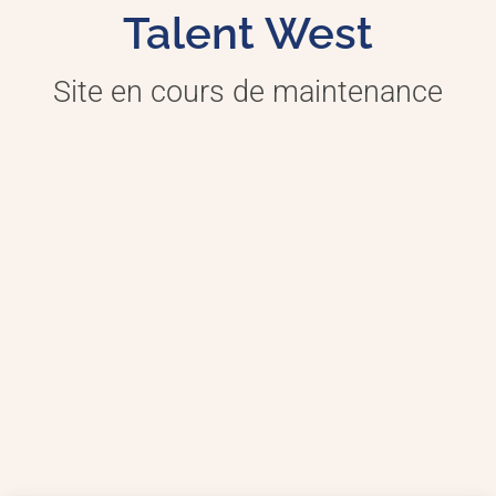
Talent West
Site en cours de maintenance