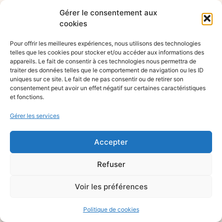
Gérer le consentement aux
cookies
Pour offrir les meilleures expériences, nous utilisons des technologies
telles que les cookies pour stocker et/ou accéder aux informations des
appareils. Le fait de consentir à ces technologies nous permettra de
traiter des données telles que le comportement de navigation ou les ID
uniques sur ce site. Le fait de ne pas consentir ou de retirer son
consentement peut avoir un effet négatif sur certaines caractéristiques
et fonctions.
Gérer les services
Accepter
Refuser
Voir les préférences
Politique de cookies