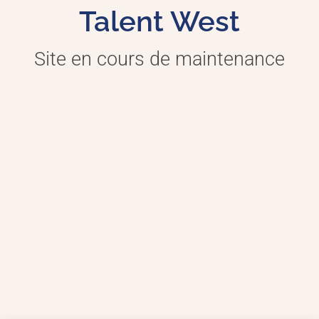
Talent West
Site en cours de maintenance