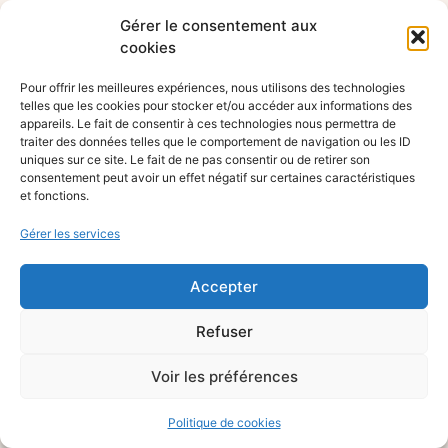
Gérer le consentement aux
cookies
Pour offrir les meilleures expériences, nous utilisons des technologies
telles que les cookies pour stocker et/ou accéder aux informations des
appareils. Le fait de consentir à ces technologies nous permettra de
traiter des données telles que le comportement de navigation ou les ID
uniques sur ce site. Le fait de ne pas consentir ou de retirer son
consentement peut avoir un effet négatif sur certaines caractéristiques
et fonctions.
Gérer les services
Accepter
Refuser
Voir les préférences
Politique de cookies