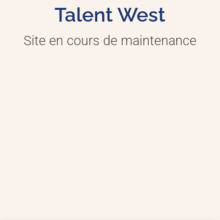
Talent West
Site en cours de maintenance