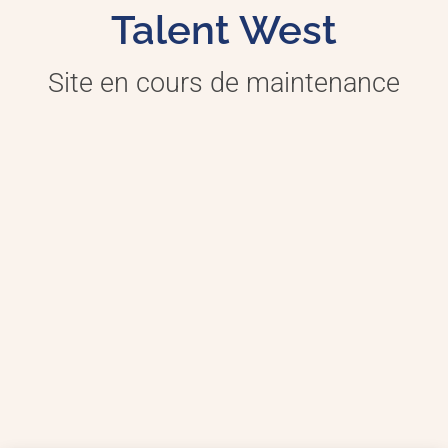
Talent West
Site en cours de maintenance