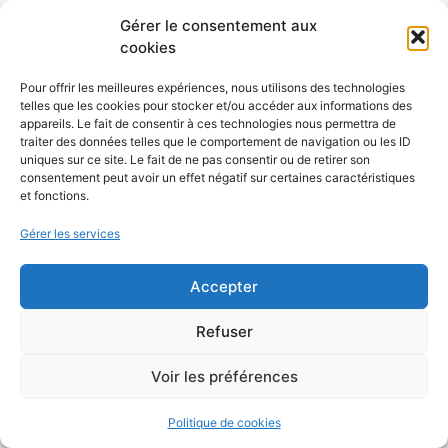
Gérer le consentement aux
cookies
Pour offrir les meilleures expériences, nous utilisons des technologies
telles que les cookies pour stocker et/ou accéder aux informations des
appareils. Le fait de consentir à ces technologies nous permettra de
traiter des données telles que le comportement de navigation ou les ID
uniques sur ce site. Le fait de ne pas consentir ou de retirer son
consentement peut avoir un effet négatif sur certaines caractéristiques
et fonctions.
Gérer les services
Accepter
Refuser
Voir les préférences
Politique de cookies