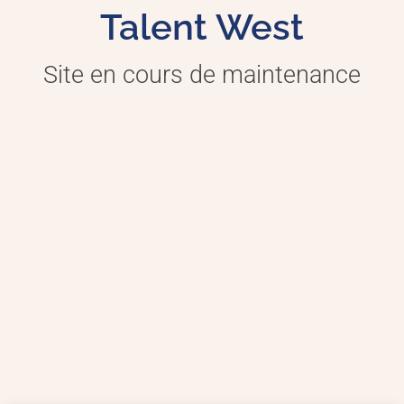
Talent West
Site en cours de maintenance