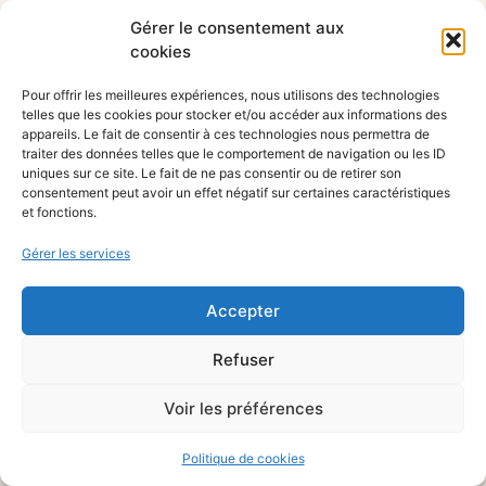
Gérer le consentement aux
cookies
Pour offrir les meilleures expériences, nous utilisons des technologies
telles que les cookies pour stocker et/ou accéder aux informations des
appareils. Le fait de consentir à ces technologies nous permettra de
traiter des données telles que le comportement de navigation ou les ID
uniques sur ce site. Le fait de ne pas consentir ou de retirer son
consentement peut avoir un effet négatif sur certaines caractéristiques
et fonctions.
Gérer les services
Accepter
Refuser
Voir les préférences
Politique de cookies