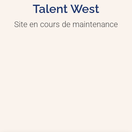
Talent West
Site en cours de maintenance