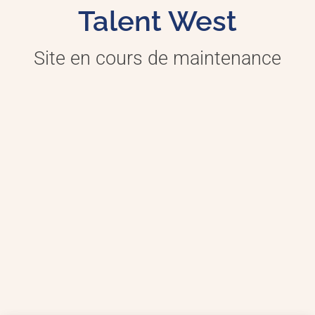
Talent West
Site en cours de maintenance