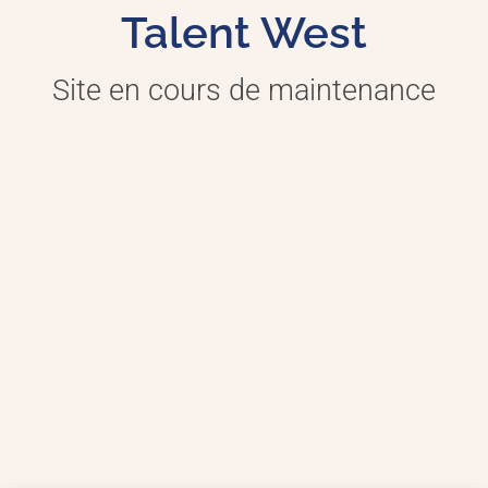
Talent West
Site en cours de maintenance