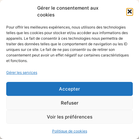
Gérer le consentement aux
cookies
Pour offrir les meilleures expériences, nous utilisons des technologies
telles que les cookies pour stocker et/ou accéder aux informations des
appareils. Le fait de consentir à ces technologies nous permettra de
traiter des données telles que le comportement de navigation ou les ID
uniques sur ce site. Le fait de ne pas consentir ou de retirer son
consentement peut avoir un effet négatif sur certaines caractéristiques
et fonctions.
Gérer les services
Accepter
Refuser
Voir les préférences
Politique de cookies