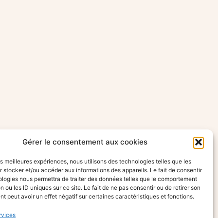
Gérer le consentement aux cookies
les meilleures expériences, nous utilisons des technologies telles que les
 stocker et/ou accéder aux informations des appareils. Le fait de consentir
ologies nous permettra de traiter des données telles que le comportement
n ou les ID uniques sur ce site. Le fait de ne pas consentir ou de retirer son
 peut avoir un effet négatif sur certaines caractéristiques et fonctions.
rvices