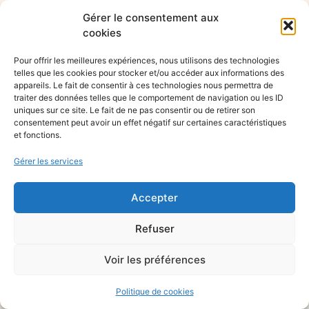
Gérer le consentement aux
cookies
Pour offrir les meilleures expériences, nous utilisons des technologies
telles que les cookies pour stocker et/ou accéder aux informations des
appareils. Le fait de consentir à ces technologies nous permettra de
traiter des données telles que le comportement de navigation ou les ID
uniques sur ce site. Le fait de ne pas consentir ou de retirer son
consentement peut avoir un effet négatif sur certaines caractéristiques
et fonctions.
Gérer les services
Accepter
Refuser
Voir les préférences
Politique de cookies