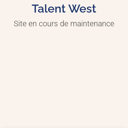
Talent West
Site en cours de maintenance