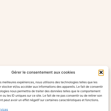
Gérer le consentement aux cookies
les meilleures expériences, nous utilisons des technologies telles que les
 stocker et/ou accéder aux informations des appareils. Le fait de consentir
ologies nous permettra de traiter des données telles que le comportement
n ou les ID uniques sur ce site. Le fait de ne pas consentir ou de retirer son
 peut avoir un effet négatif sur certaines caractéristiques et fonctions.
rvices