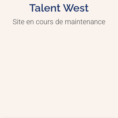
Talent West
Site en cours de maintenance