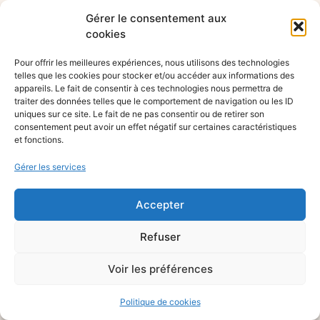
Gérer le consentement aux
cookies
Pour offrir les meilleures expériences, nous utilisons des technologies
telles que les cookies pour stocker et/ou accéder aux informations des
appareils. Le fait de consentir à ces technologies nous permettra de
traiter des données telles que le comportement de navigation ou les ID
uniques sur ce site. Le fait de ne pas consentir ou de retirer son
consentement peut avoir un effet négatif sur certaines caractéristiques
et fonctions.
Gérer les services
Accepter
Refuser
Voir les préférences
Politique de cookies