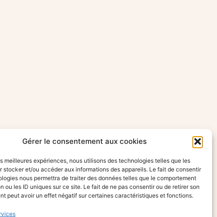
Gérer le consentement aux cookies
les meilleures expériences, nous utilisons des technologies telles que les
 stocker et/ou accéder aux informations des appareils. Le fait de consentir
ologies nous permettra de traiter des données telles que le comportement
n ou les ID uniques sur ce site. Le fait de ne pas consentir ou de retirer son
 peut avoir un effet négatif sur certaines caractéristiques et fonctions.
rvices