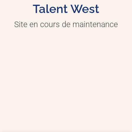
Talent West
Site en cours de maintenance