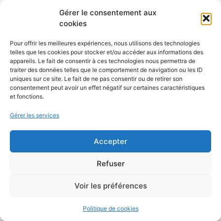
Gérer le consentement aux
cookies
Pour offrir les meilleures expériences, nous utilisons des technologies
telles que les cookies pour stocker et/ou accéder aux informations des
appareils. Le fait de consentir à ces technologies nous permettra de
traiter des données telles que le comportement de navigation ou les ID
uniques sur ce site. Le fait de ne pas consentir ou de retirer son
consentement peut avoir un effet négatif sur certaines caractéristiques
et fonctions.
Gérer les services
Accepter
Refuser
Voir les préférences
Politique de cookies