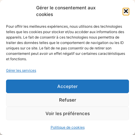
Gérer le consentement aux
cookies
Pour offrir les meilleures expériences, nous utilisons des technologies
telles que les cookies pour stocker et/ou accéder aux informations des
appareils. Le fait de consentir à ces technologies nous permettra de
traiter des données telles que le comportement de navigation ou les ID
uniques sur ce site. Le fait de ne pas consentir ou de retirer son
consentement peut avoir un effet négatif sur certaines caractéristiques
et fonctions.
Gérer les services
Accepter
Refuser
Voir les préférences
Politique de cookies