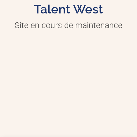
Talent West
Site en cours de maintenance