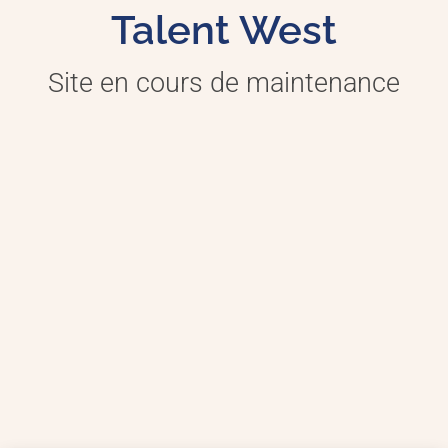
Talent West
Site en cours de maintenance