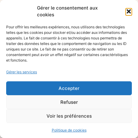
Gérer le consentement aux
cookies
Pour offrir les meilleures expériences, nous utilisons des technologies
telles que les cookies pour stocker et/ou accéder aux informations des
appareils. Le fait de consentir à ces technologies nous permettra de
traiter des données telles que le comportement de navigation ou les ID
uniques sur ce site. Le fait de ne pas consentir ou de retirer son
consentement peut avoir un effet négatif sur certaines caractéristiques
et fonctions.
Gérer les services
Accepter
Refuser
Voir les préférences
Politique de cookies