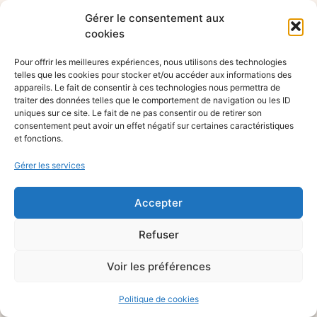
Gérer le consentement aux
cookies
Pour offrir les meilleures expériences, nous utilisons des technologies
telles que les cookies pour stocker et/ou accéder aux informations des
appareils. Le fait de consentir à ces technologies nous permettra de
traiter des données telles que le comportement de navigation ou les ID
uniques sur ce site. Le fait de ne pas consentir ou de retirer son
consentement peut avoir un effet négatif sur certaines caractéristiques
et fonctions.
Gérer les services
Accepter
Refuser
Voir les préférences
Politique de cookies