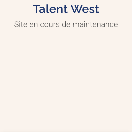
Talent West
Site en cours de maintenance