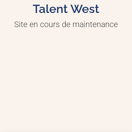
Talent West
Site en cours de maintenance