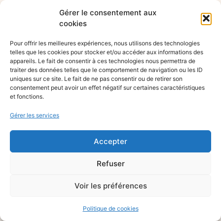
Gérer le consentement aux
cookies
Pour offrir les meilleures expériences, nous utilisons des technologies
telles que les cookies pour stocker et/ou accéder aux informations des
appareils. Le fait de consentir à ces technologies nous permettra de
traiter des données telles que le comportement de navigation ou les ID
uniques sur ce site. Le fait de ne pas consentir ou de retirer son
consentement peut avoir un effet négatif sur certaines caractéristiques
et fonctions.
Gérer les services
Accepter
Refuser
Voir les préférences
Politique de cookies