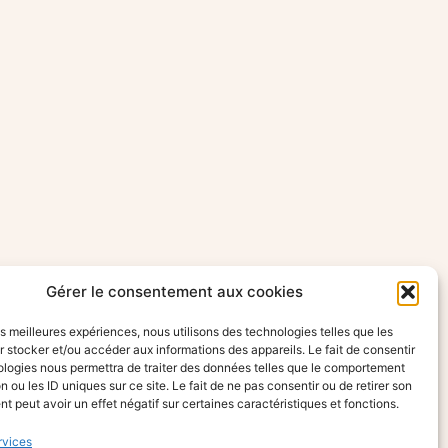
Gérer le consentement aux cookies
les meilleures expériences, nous utilisons des technologies telles que les
 stocker et/ou accéder aux informations des appareils. Le fait de consentir
ologies nous permettra de traiter des données telles que le comportement
n ou les ID uniques sur ce site. Le fait de ne pas consentir ou de retirer son
 peut avoir un effet négatif sur certaines caractéristiques et fonctions.
rvices