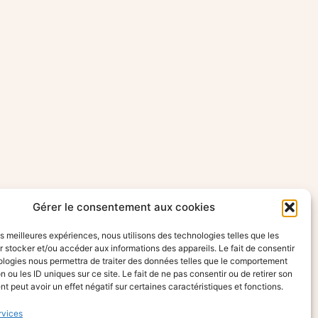
Gérer le consentement aux cookies
les meilleures expériences, nous utilisons des technologies telles que les
 stocker et/ou accéder aux informations des appareils. Le fait de consentir
ologies nous permettra de traiter des données telles que le comportement
n ou les ID uniques sur ce site. Le fait de ne pas consentir ou de retirer son
 peut avoir un effet négatif sur certaines caractéristiques et fonctions.
rvices